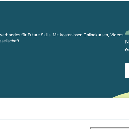
rverbandes für Future Skills. Mit kostenlosen Onlinekursen, Videos
sellschaft.
N
e