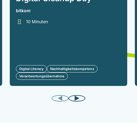
bitkom
10 Minuten
Digital Literacy
Nachhaltigkeitskompetenz
Verantwortungsübernahme