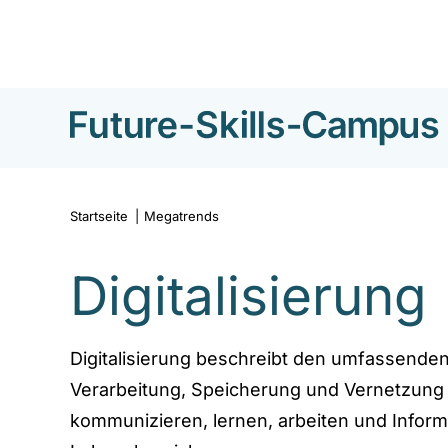
Direkt
zum
Inhalt
Startseite
|
Megatrends
Digitalisierung
Digitalisierung beschreibt den umfassenden 
Verarbeitung, Speicherung und Vernetzung v
kommunizieren, lernen, arbeiten und Inform