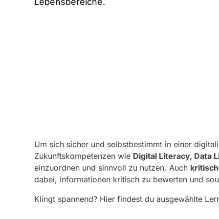
Lebensbereiche.
Um sich sicher und selbstbestimmt in einer digitali
Zukunftskompetenzen wie
Digital Literacy, Data 
einzuordnen und sinnvoll zu nutzen. Auch
kritisc
dabei, Informationen kritisch zu bewerten und so
Klingt spannend? Hier findest du ausgewählte Le