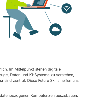
lich. Im Mittelpunkt stehen digitale
zeuge, Daten und KI-Systeme zu verstehen,
nz
sind zentral. Diese Future Skills helfen uns
und datenbezogenen Kompetenzen auszubauen.