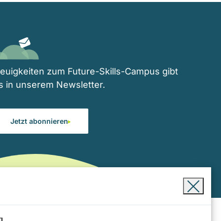
euigkeiten zum Future-Skills-Campus gibt
s in unserem Newsletter.
Jetzt abonnieren