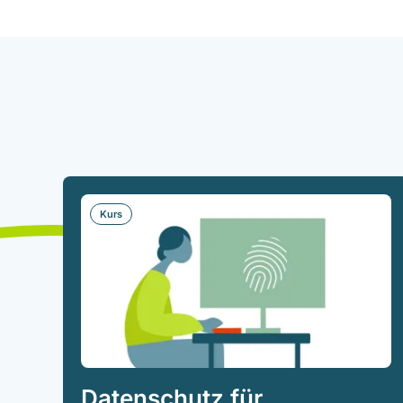
Kurs
Datenschutz für