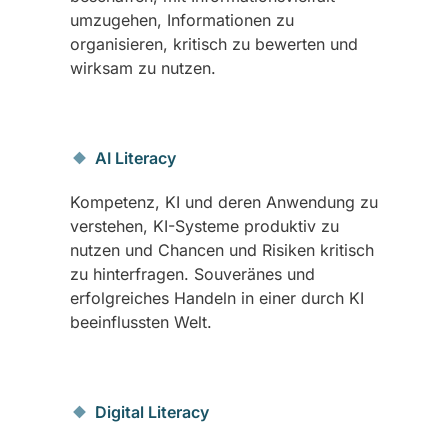
umzugehen, Informationen zu
organisieren, kritisch zu bewerten und
wirksam zu nutzen.
AI Literacy
Kompetenz, KI und deren Anwendung zu
verstehen, KI-Systeme produktiv zu
nutzen und Chancen und Risiken kritisch
zu hinterfragen. Souveränes und
erfolgreiches Handeln in einer durch KI
beeinflussten Welt.
Digital Literacy