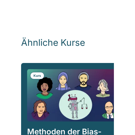
Ähnliche Kurse
Kurs
Methoden der Bias-