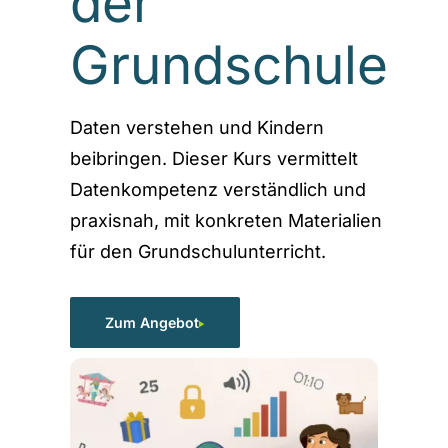
der
Grundschule
Daten verstehen und Kindern
beibringen. Dieser Kurs vermittelt
Datenkompetenz verständlich und
praxisnah, mit konkreten Materialien
für den Grundschulunterricht.
Zum Angebot