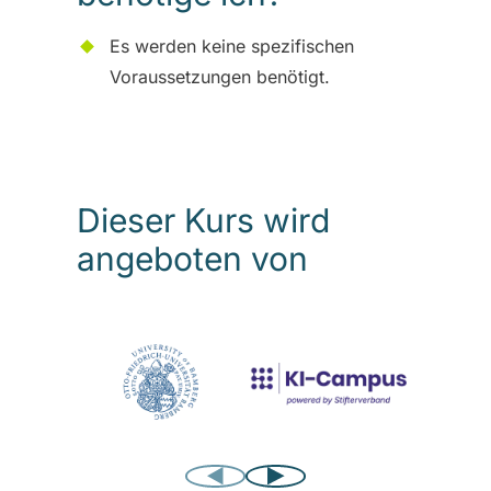
Es werden keine spezifischen
Voraussetzungen benötigt.
Dieser Kurs wird
angeboten von