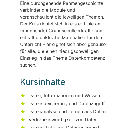
Eine durchgehende Rahmengeschichte
verbindet die Module und
veranschaulicht die jeweiligen Themen.
Der Kurs richtet sich in erster Linie an
(angehende) Grundschullehrkräfte und
enthält didaktische Materialien für den
Unterricht – er eignet sich aber genauso
für alle, die einen niedrigschwelligen
Einstieg in das Thema Datenkompetenz
suchen.
Kursinhalte
Daten, Informationen und Wissen
Datenspeicherung und Datenzugriff
Datenanalyse und Lernen aus Daten
Vertrauenswürdigkeit von Daten
Datenschutz und Datensicherheit