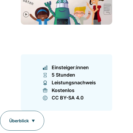
Einstei­ger:innen
5 Stunden
Leistungsnachweis
Kostenlos
CC BY-SA 4.0
Überblick