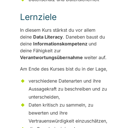
Lernziele
In diesem Kurs stärkst du vor allem
deine
Data Literacy
. Daneben baust du
deine
Informationskompetenz
und
deine Fähigkeit zur
Verantwortungsübernahme
weiter auf.
Am Ende des Kurses bist du in der Lage,
verschiedene Datenarten und ihre
Aussagekraft zu beschreiben und zu
unterscheiden,
Daten kritisch zu sammeln, zu
bewerten und ihre
Vertrauenswürdigkeit einzuschätzen,