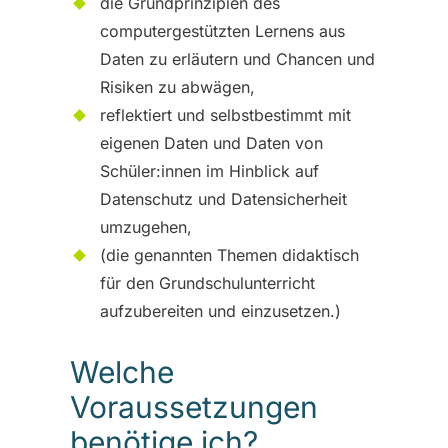
die Grundprinzipien des
computergestützten Lernens aus
Daten zu erläutern und Chancen und
Risiken zu abwägen,
reflektiert und selbstbestimmt mit
eigenen Daten und Daten von
Schüler:innen im Hinblick auf
Datenschutz und Datensicherheit
umzugehen,
(die genannten Themen didaktisch
für den Grundschulunterricht
aufzubereiten und einzusetzen.)
Welche
Voraussetzungen
benötige ich?