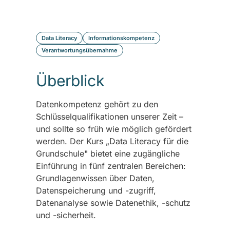
Data Literacy
Informationskompetenz
Verantwortungsübernahme
Überblick
Datenkompetenz gehört zu den
Schlüsselqualifikationen unserer Zeit –
und sollte so früh wie möglich gefördert
werden. Der Kurs „Data Literacy für die
Grundschule" bietet eine zugängliche
Einführung in fünf zentralen Bereichen:
Grundlagenwissen über Daten,
Datenspeicherung und -zugriff,
Datenanalyse sowie Datenethik, -schutz
und -sicherheit.