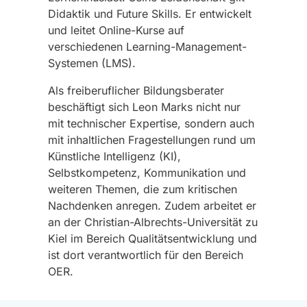
Didaktik und Future Skills. Er entwickelt
und leitet Online-Kurse auf
verschiedenen Learning-Management-
Systemen (LMS).
Als freiberuflicher Bildungsberater
beschäftigt sich Leon Marks nicht nur
mit technischer Expertise, sondern auch
mit inhaltlichen Fragestellungen rund um
Künstliche Intelligenz (KI),
Selbstkompetenz, Kommunikation und
weiteren Themen, die zum kritischen
Nachdenken anregen. Zudem arbeitet er
an der Christian-Albrechts-Universität zu
Kiel im Bereich Qualitätsentwicklung und
ist dort verantwortlich für den Bereich
OER.