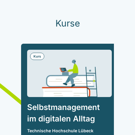
Kurse
Kurs
Selbstmanagement
im digitalen Alltag
Technische Hochschule Lübeck